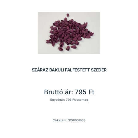
SZÁRAZ BAKULI FALFESTETT SZEDER
Bruttó ár:
795 Ft
Egységár: 795 Ft/csomag
Cikkszám: 3150001963