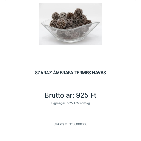
SZÁRAZ ÁMBRAFA TERMÉS HAVAS
Bruttó ár:
925 Ft
Egységár: 925 Ft/csomag
Cikkszám: 3150000665