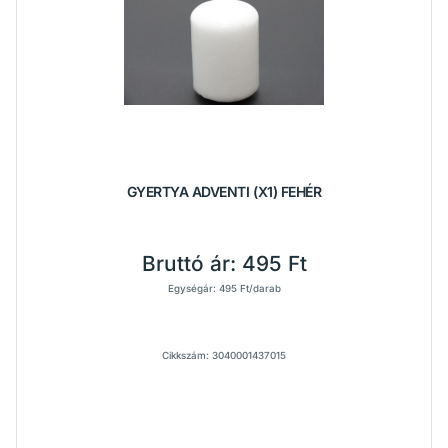
GYERTYA ADVENTI (X1) FEHÉR
Bruttó ár:
495 Ft
Egységár: 495 Ft/darab
Cikkszám: 3040001437015