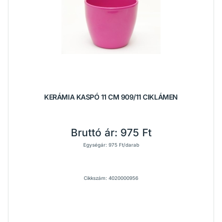
KERÁMIA KASPÓ 11 CM 909/11 CIKLÁMEN
Bruttó ár:
975 Ft
Egységár: 975 Ft/darab
Cikkszám: 4020000956