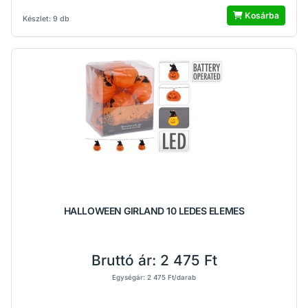
Kosárba
Készlet: 9 db
HALLOWEEN GIRLAND 10 LEDES ELEMES
Bruttó ár:
2 475 Ft
Egységár: 2 475 Ft/darab