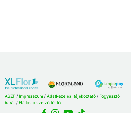
ÁSZF
/
Impresszum
/
Adatkezelési tájékoztató
/
Fogyasztó
barát
/
Elállás a szerződéstől