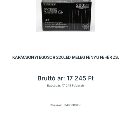
KARÁCSONYI ÉGÖSOR 220LED MELEG FÉNYÜ FEHÉR ZS.
Bruttó ár:
17 245 Ft
Egységár: 17 245 Ft/darab
Cikkszám: 3490000156