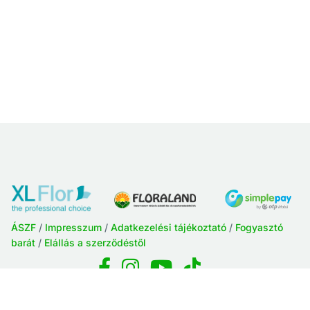
ÁSZF
/
Impresszum
/
Adatkezelési tájékoztató
/
Fogyasztó
barát
/
Elállás a szerződéstől