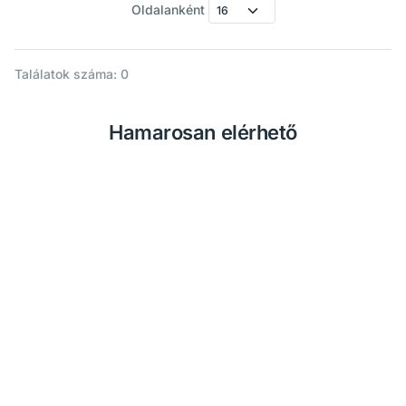
Oldalanként
Találatok száma: 0
Hamarosan elérhető