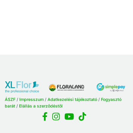
ÁSZF
/
Impresszum
/
Adatkezelési tájékoztató
/
Fogyasztó
barát
/
Elállás a szerződéstől