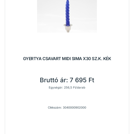
GYERTYA CSAVART MIDI SIMA X30 SZ.K. KÉK
Bruttó ár:
7 695 Ft
Egységár: 256,5 Ft/darab
Cikkszám: 3040000902000