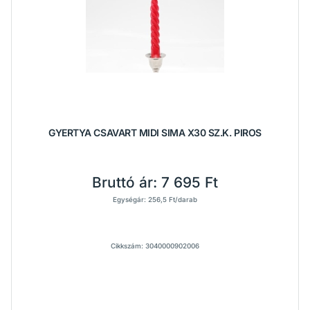
GYERTYA CSAVART MIDI SIMA X30 SZ.K. PIROS
Bruttó ár:
7 695 Ft
Egységár: 256,5 Ft/darab
Cikkszám: 3040000902006