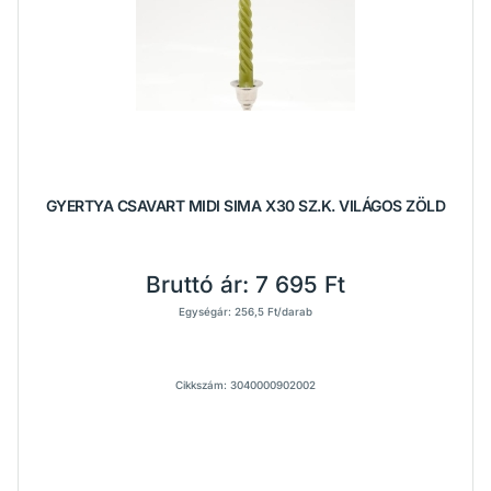
GYERTYA CSAVART MIDI SIMA X30 SZ.K. VILÁGOS ZÖLD
Bruttó ár:
7 695 Ft
Egységár: 256,5 Ft/darab
Cikkszám: 3040000902002