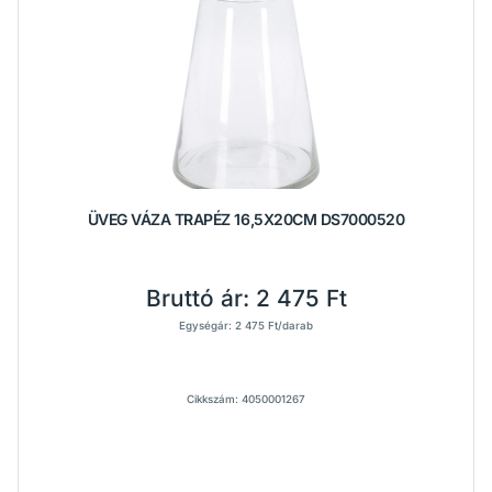
ÜVEG VÁZA TRAPÉZ 16,5X20CM DS7000520
Bruttó ár:
2 475 Ft
Egységár: 2 475 Ft/darab
Cikkszám: 4050001267