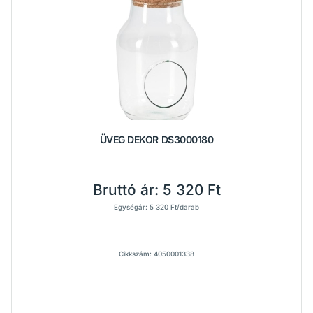
ÜVEG DEKOR DS3000180
Bruttó ár:
5 320 Ft
Egységár: 5 320 Ft/darab
Cikkszám: 4050001338