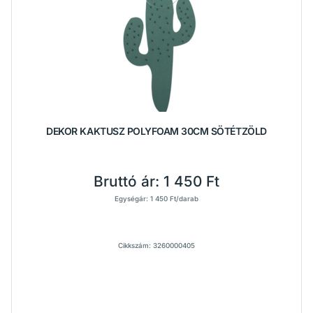
DEKOR KAKTUSZ POLYFOAM 30CM SÖTÉTZÖLD
Bruttó ár:
1 450 Ft
Egységár: 1 450 Ft/darab
Cikkszám: 3260000405