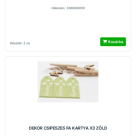
Cikkszám: 3380000059
Kosárba
Készlet: 2 cs
DEKOR CSIPESZES FA KARTYA X3 ZÖLD