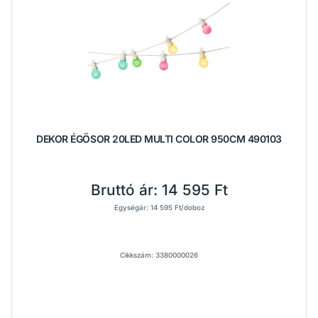
DEKOR ÉGÖSOR 20LED MULTI COLOR 950CM 490103
Bruttó ár:
14 595 Ft
Egységár: 14 595 Ft/doboz
Cikkszám: 3380000026