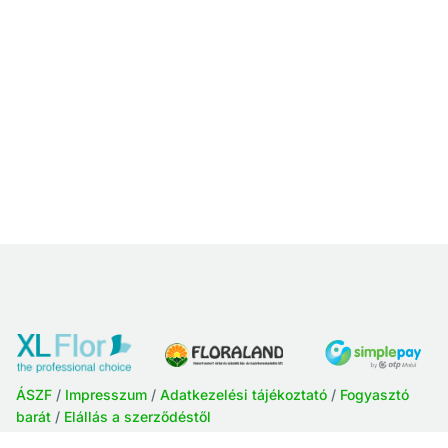
ÁSZF
/
Impresszum
/
Adatkezelési tájékoztató
/
Fogyasztó
barát
/
Elállás a szerződéstől