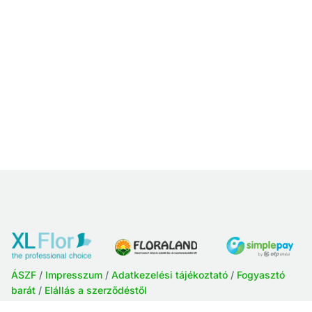
ÁSZF
/
Impresszum
/
Adatkezelési tájékoztató
/
Fogyasztó
barát
/
Elállás a szerződéstől