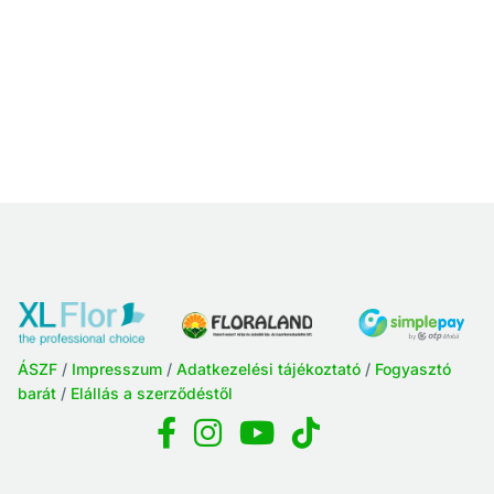
ÁSZF
/
Impresszum
/
Adatkezelési tájékoztató
/
Fogyasztó
barát
/
Elállás a szerződéstől