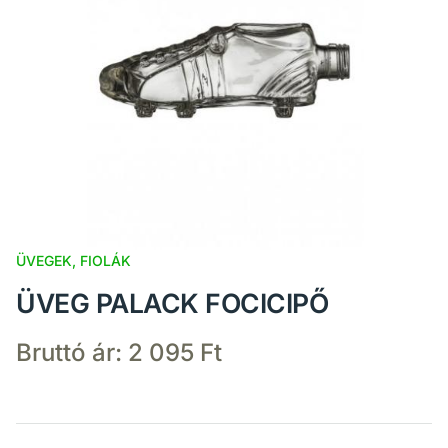
ÜVEGEK, FIOLÁK
ÜVEG PALACK FOCICIPŐ
Bruttó ár:
2 095 Ft