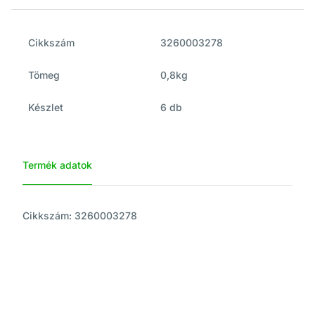
Cikkszám
3260003278
Tömeg
0,8kg
Készlet
6 db
Termék adatok
Cikkszám: 3260003278