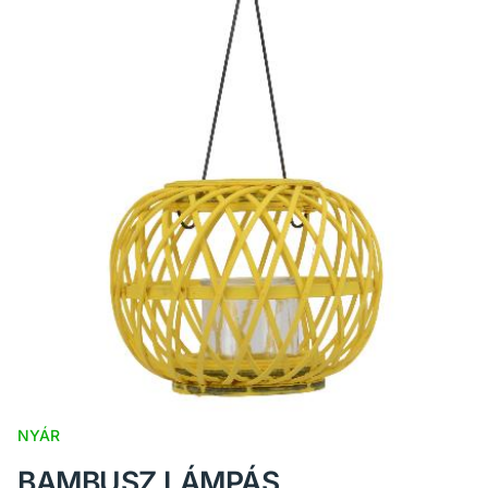
NYÁR
BAMBUSZ LÁMPÁS