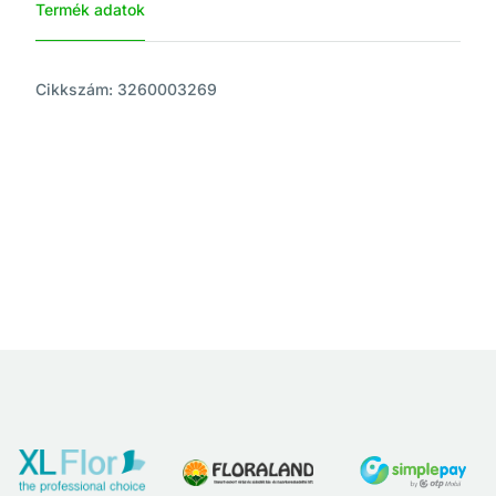
Termék adatok
Cikkszám: 3260003269