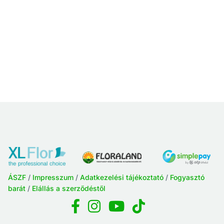
ÁSZF
/
Impresszum
/
Adatkezelési tájékoztató
/
Fogyasztó
barát
/
Elállás a szerződéstől