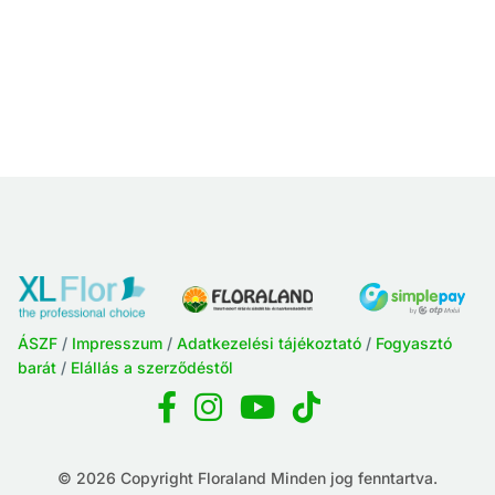
ÁSZF
/
Impresszum
/
Adatkezelési tájékoztató
/
Fogyasztó
barát
/
Elállás a szerződéstől
© 2026 Copyright Floraland Minden jog fenntartva.