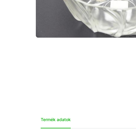
Termék adatok