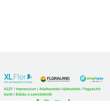
ÁSZF
/
Impresszum
/
Adatkezelési tájékoztató
/
Fogyasztó
barát
/
Elállás a szerződéstől