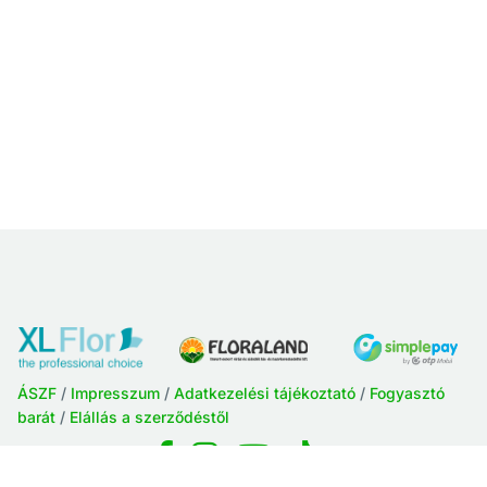
ÁSZF
/
Impresszum
/
Adatkezelési tájékoztató
/
Fogyasztó
barát
/
Elállás a szerződéstől