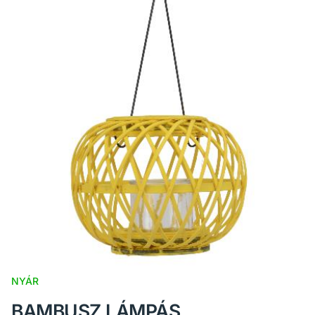
NYÁR
BAMBUSZ LÁMPÁS