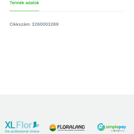
Termék adatok
Cikkszám: 3260003269